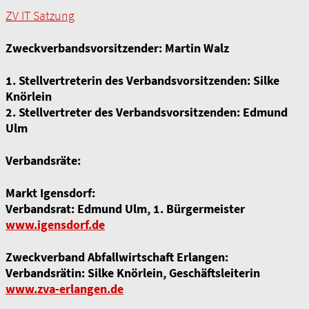
ZV IT Satzung
Zweckverbandsvorsitzender: Martin Walz
1. Stellvertreterin des Verbandsvorsitzenden: Silke
Knörlein
2. Stellvertreter des Verbandsvorsitzenden: Edmund
Ulm
Verbandsräte:
Markt Igensdorf:
Verbandsrat: Edmund Ulm, 1. Bürgermeister
www.igensdorf.de
Zweckverband Abfallwirtschaft Erlangen:
Verbandsrätin: Silke Knörlein, Geschäftsleiterin
www.zva-erlangen.de