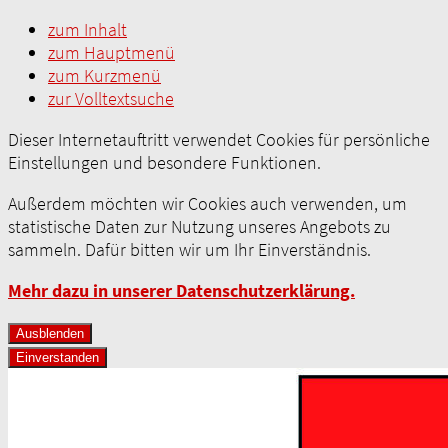
zum Inhalt
zum Hauptmenü
zum Kurzmenü
zur Volltextsuche
Dieser Internetauftritt verwendet Cookies für persönliche
Einstellungen und besondere Funktionen.
Außerdem möchten wir Cookies auch verwenden, um
statistische Daten zur Nutzung unseres Angebots zu
sammeln. Dafür bitten wir um Ihr Einverständnis.
Mehr dazu in unserer Datenschutzerklärung.
Ausblenden
Einverstanden