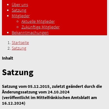
Über uns
Satzung
Mitglieder
Aktuelle Mitglieder
Zukünftige Mitglieder
Bekanntmachungen
Startseite
Satzung
Inhalt
Satzung
Satzung vom 05.12.2015, zuletzt geändert durch die
Änderungssatzung vom 24.10.2024
(veröffentlicht im Mittelfränkischen Amtsblatt am
16.12.2024)