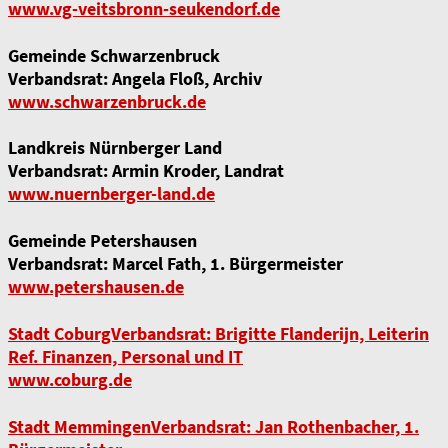
www.vg-veitsbronn-seukendorf.de
Gemeinde Schwarzenbruck
Verbandsrat: Angela Floß, Archiv
www.schwarzenbruck.de
Landkreis Nürnberger Land
Verbandsrat: Armin Kroder, Landrat
www.nuernberger-land.de
Gemeinde Petershausen
Verbandsrat: Marcel Fath, 1. Bürgermeister
www.petershausen.de
Stadt CoburgVerbandsrat: Brigitte Flanderijn, Leiterin
Ref. Finanzen, Personal und IT
www.coburg.de
Stadt Memmingen
Verbandsrat: Jan Rothenbacher, 1.