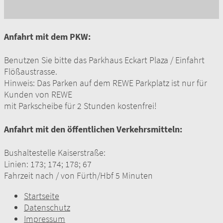
Anfahrt mit dem PKW:
Benutzen Sie bitte das Parkhaus Eckart Plaza / Einfahrt
Flößaustrasse.
Hinweis: Das Parken auf dem REWE Parkplatz ist nur für
Kunden von REWE
mit Parkscheibe für 2 Stunden kostenfrei!
Anfahrt mit den öffentlichen Verkehrsmitteln:
Bushaltestelle Kaiserstraße:
Linien: 173; 174; 178; 67
Fahrzeit nach / von Fürth/Hbf 5 Minuten
Startseite
Datenschutz
Impressum