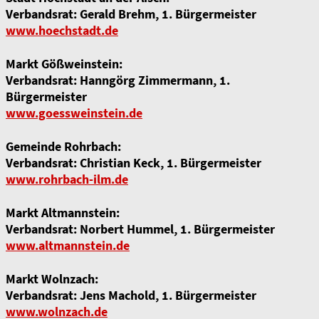
Verbandsrat: Gerald Brehm, 1. Bürgermeister
www.hoechstadt.de
Markt Gößweinstein:
Verbandsrat: Hanngörg Zimmermann, 1.
Bürgermeister
www.goessweinstein.de
Gemeinde Rohrbach:
Verbandsrat: Christian Keck, 1. Bürgermeister
www.rohrbach-ilm.de
Markt Altmannstein:
Verbandsrat: Norbert Hummel, 1. Bürgermeister
www.altmannstein.de
Markt Wolnzach:
Verbandsrat: Jens Machold, 1. Bürgermeister
www.wolnzach.de