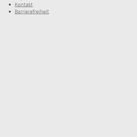
Kontakt
Barrierefreiheit