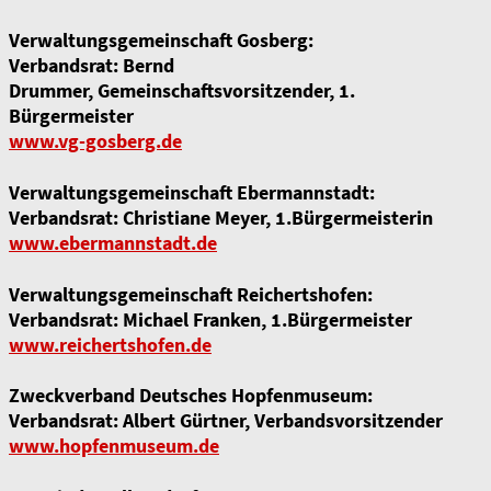
Verwaltungsgemeinschaft Gosberg:
Verbandsrat: Bernd
Drummer, Gemeinschaftsvorsitzender, 1.
Bürgermeister
www.vg-gosberg.de
Verwaltungsgemeinschaft Ebermannstadt:
Verbandsrat: Christiane Meyer, 1.Bürgermeisterin
www.ebermannstadt.de
Verwaltungsgemeinschaft Reichertshofen:
Verbandsrat: Michael Franken, 1.Bürgermeister
www.reichertshofen.de
Zweckverband Deutsches Hopfenmuseum:
Verbandsrat: Albert Gürtner, Verbandsvorsitzender
www.hopfenmuseum.de