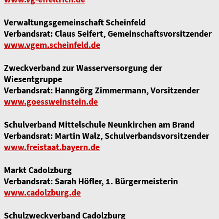
Verwaltungsgemeinschaft Scheinfeld
Verbandsrat: Claus Seifert, Gemeinschaftsvorsitzender
www.vgem.scheinfeld.de
Zweckverband zur Wasserversorgung der
Wiesentgruppe
Verbandsrat: Hanngörg Zimmermann, Vorsitzender
www.goessweinstein.de
Schulverband Mittelschule Neunkirchen am Brand
Verbandsrat: Martin Walz, Schulverbandsvorsitzender
www.freistaat.bayern.de
Markt Cadolzburg
Verbandsrat: Sarah Höfler, 1. Bürgermeisterin
www.cadolzburg.de
Schulzweckverband Cadolzburg