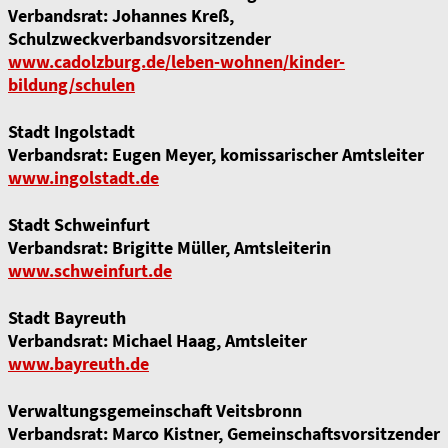
Verbandsrat: Johannes Kreß,
Schulzweckverbandsvorsitzender
www.cadolzburg.de/leben-wohnen/kinder-
bildung/schulen
Stadt Ingolstadt
Verbandsrat: Eugen Meyer, komissarischer Amtsleiter
www.ingolstadt.de
Stadt Schweinfurt
Verbandsrat: Brigitte Müller, Amtsleiterin
www.schweinfurt.de
Stadt Bayreuth
Verbandsrat: Michael Haag, Amtsleiter
www.bayreuth.de
Verwaltungsgemeinschaft Veitsbronn
Verbandsrat: Marco Kistner, Gemeinschaftsvorsitzender