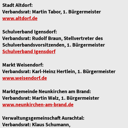
Stadt Altdorf:
Verbandsrat: Martin Tabor, 1. Bürgermeister
www.altdorf.de
Schulverband Igensdorf:
Verbandsrat: Rudolf Braun, Stellvertreter des
Schulverbandsvorsitzenden, 1. Bürgermeister
Schulverband Igensdorf
Markt Weisendorf:
Verbandsrat: Karl-Heinz Hertlein, 1. Bürgermeister
www.weisendorf.de
Marktgemeinde Neunkirchen am Brand:
Verbandsrat: Martin Walz, 1. Bürgermeister
www.neunkirchen-am-brand.de
Verwaltungsgemeinschaft Aurachtal:
Verbandsrat: Klaus Schumann,