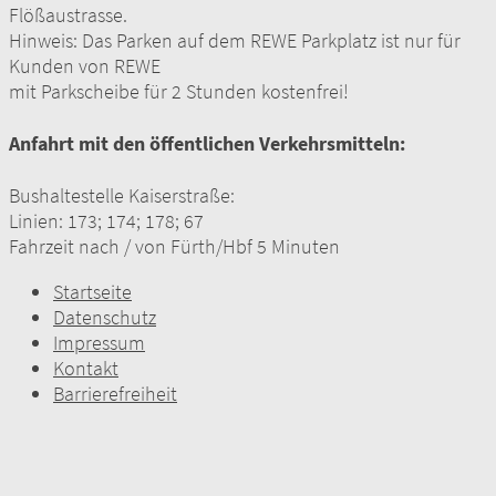
Flößaustrasse.
Hinweis: Das Parken auf dem REWE Parkplatz ist nur für
Kunden von REWE
mit Parkscheibe für 2 Stunden kostenfrei!
Anfahrt mit den öffentlichen Verkehrsmitteln:
Bushaltestelle Kaiserstraße:
Linien: 173; 174; 178; 67
Fahrzeit nach / von Fürth/Hbf 5 Minuten
Startseite
Datenschutz
Impressum
Kontakt
Barrierefreiheit