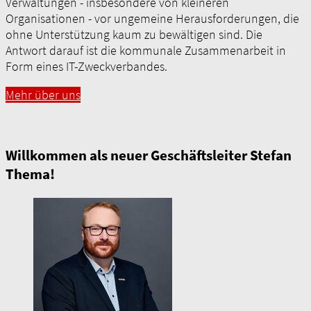
Verwaltungen - insbesondere von kleineren
Organisationen - vor ungemeine Herausforderungen, die
ohne Unterstützung kaum zu bewältigen sind. Die
Antwort darauf ist die kommunale Zusammenarbeit in
Form eines IT-Zweckverbandes.
Mehr über uns
Willkommen als neuer Geschäftsleiter Stefan
Thema!