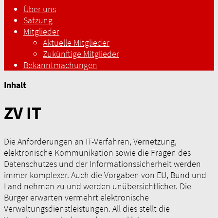
Über uns
Satzung
Mitglieder
Aktuelle Mitglieder
Zukünftige Mitglieder
Bekanntmachungen
Inhalt
ZV IT
Die Anforderungen an IT-Verfahren, Vernetzung,
elektronische Kommunikation sowie die Fragen des
Datenschutzes und der Informationssicherheit werden
immer komplexer. Auch die Vorgaben von EU, Bund und
Land nehmen zu und werden unübersichtlicher. Die
Bürger erwarten vermehrt elektronische
Verwaltungsdienstleistungen. All dies stellt die