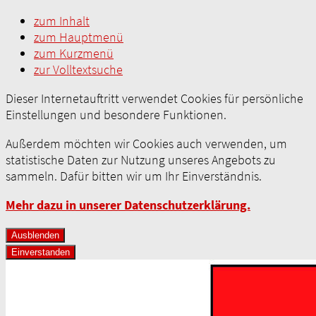
zum Inhalt
zum Hauptmenü
zum Kurzmenü
zur Volltextsuche
Dieser Internetauftritt verwendet Cookies für persönliche
Einstellungen und besondere Funktionen.
Außerdem möchten wir Cookies auch verwenden, um
statistische Daten zur Nutzung unseres Angebots zu
sammeln. Dafür bitten wir um Ihr Einverständnis.
Mehr dazu in unserer Datenschutzerklärung.
Ausblenden
Einverstanden