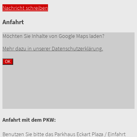
Nachricht schreiben
Anfahrt
Möchten Sie Inhalte von Google Maps laden?
Mehr dazu in unserer Datenschutzerklärung.
OK
Anfahrt mit dem PKW:
Benutzen Sie bitte das Parkhaus Eckart Plaza / Einfahrt