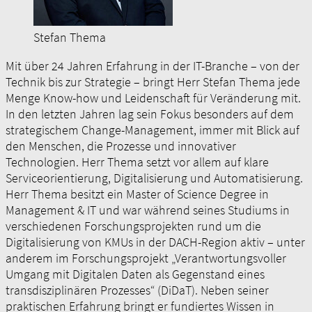
Stefan Thema
Mit über 24 Jahren Erfahrung in der IT-Branche – von der
Technik bis zur Strategie – bringt Herr Stefan Thema jede
Menge Know-how und Leidenschaft für Veränderung mit.
In den letzten Jahren lag sein Fokus besonders auf dem
strategischem Change-Management, immer mit Blick auf
den Menschen, die Prozesse und innovativer
Technologien. Herr Thema setzt vor allem auf klare
Serviceorientierung, Digitalisierung und Automatisierung.
Herr Thema besitzt ein Master of Science Degree in
Management & IT und war während seines Studiums in
verschiedenen Forschungsprojekten rund um die
Digitalisierung von KMUs in der DACH-Region aktiv – unter
anderem im Forschungsprojekt „Verantwortungsvoller
Umgang mit Digitalen Daten als Gegenstand eines
transdisziplinären Prozesses“ (DiDaT). Neben seiner
praktischen Erfahrung bringt er fundiertes Wissen in